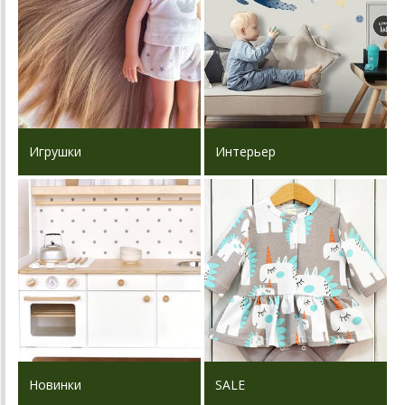
Игрушки
Интерьер
Новинки
SALE