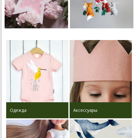
Одежда
Аксессуары