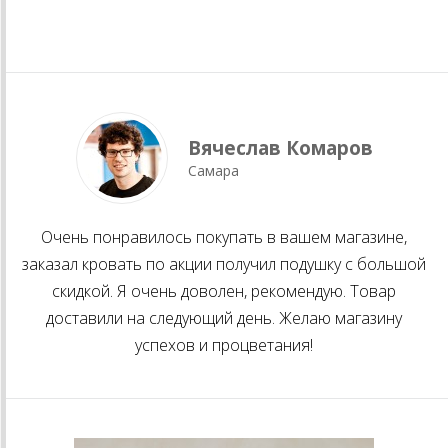
Вячеслав Комаров
Самара
Очень понравилось покупать в вашем магазине,
заказал кровать по акции получил подушку с большой
скидкой. Я очень доволен, рекомендую. Товар
доставили на следующий день. Желаю магазину
успехов и процветания!