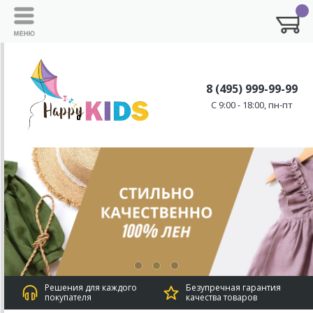
8 (495) 999-99-99
C 9:00 - 18:00, пн-пт
Решения для каждого
Безупречная гарантия
покупателя
качества товаров