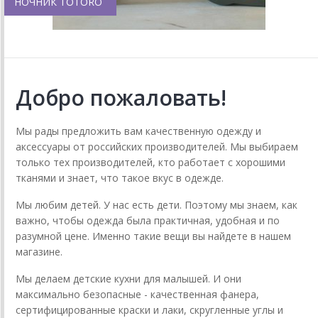
НОЧНИК TOTORO
Добро пожаловать!
Мы рады предложить вам качественную одежду и
аксессуары от российских производителей. Мы выбираем
только тех производителей, кто работает с хорошими
тканями и знает, что такое вкус в одежде.
Мы любим детей. У нас есть дети. Поэтому мы знаем, как
важно, чтобы одежда была практичная, удобная и по
разумной цене. Именно такие вещи вы найдете в нашем
магазине.
Мы делаем детские кухни для малышей. И они
максимально безопасные - качественная фанера,
сертифицированные краски и лаки, скругленные углы и