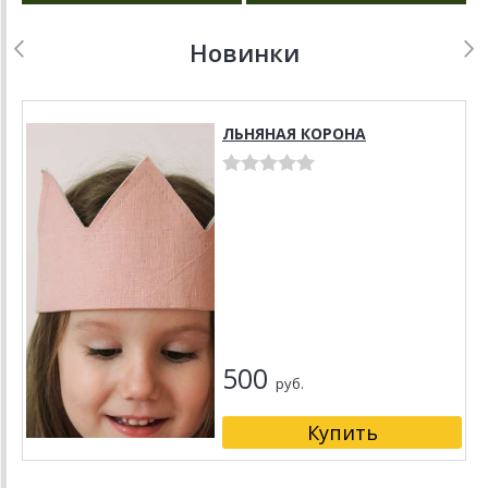
Новинки
ЛЬНЯНАЯ КОРОНА
500
руб.