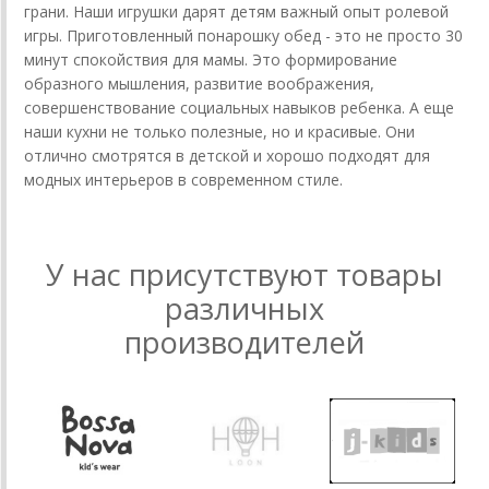
грани. Наши игрушки дарят детям важный опыт ролевой
игры. Приготовленный понарошку обед - это не просто 30
минут спокойствия для мамы. Это формирование
образного мышления, развитие воображения,
совершенствование социальных навыков ребенка. А еще
наши кухни не только полезные, но и красивые. Они
отлично смотрятся в детской и хорошо подходят для
модных интерьеров в современном стиле.
У нас присутствуют товары
различных
производителей