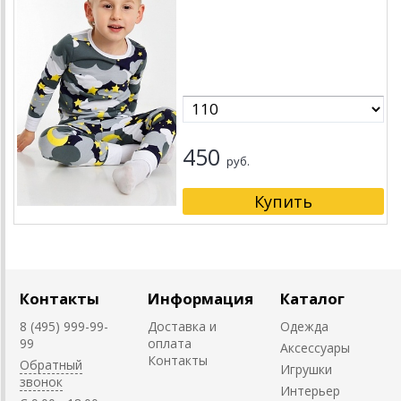
450
руб.
Контакты
Информация
Каталог
8 (495) 999-99-
Доставка и
Одежда
99
оплата
Аксессуары
Контакты
Обратный
Игрушки
звонок
Интерьер