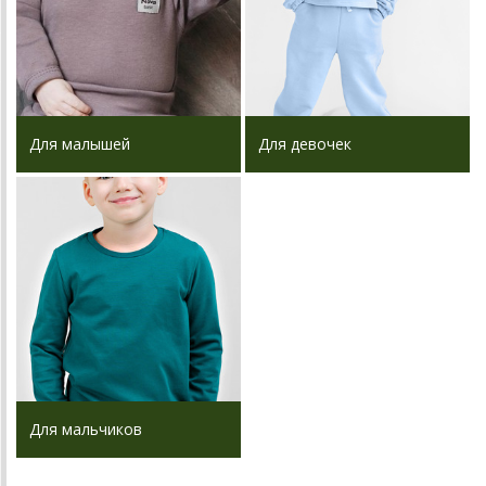
Для малышей
Для девочек
Для мальчиков