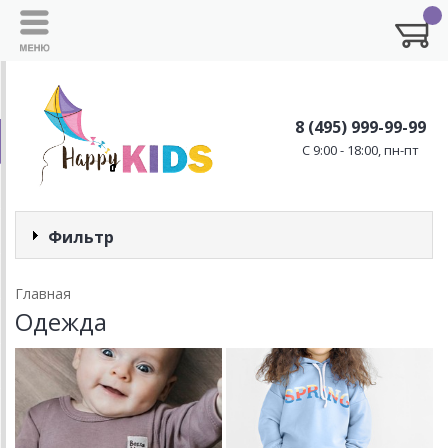
8 (495) 999-99-99
C 9:00 - 18:00, пн-пт
Фильтр
Главная
Одежда