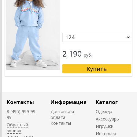
2 190
руб.
Контакты
Информация
Каталог
8 (495) 999-99-
Доставка и
Одежда
99
оплата
Аксессуары
Контакты
Обратный
Игрушки
звонок
Интерьер