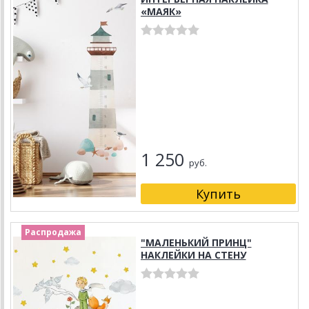
«МАЯК»
1 250
руб.
Распродажа
"МАЛЕНЬКИЙ ПРИНЦ"
НАКЛЕЙКИ НА СТЕНУ