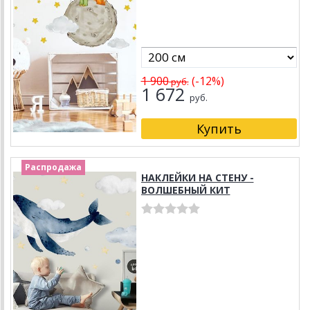
1 900
(-12%)
руб.
1 672
руб.
Распродажа
НАКЛЕЙКИ НА СТЕНУ -
ВОЛШЕБНЫЙ КИТ