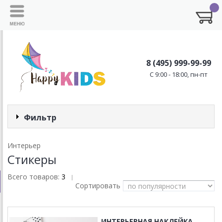
8 (495) 999-99-99
C 9:00 - 18:00, пн-пт
Фильтр
Интерьер
Стикеры
Всего товаров:
3
|
Сортировать
ИНТЕРЬЕРНАЯ НАКЛЕЙКА