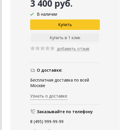
3 400 руб.
В наличии
добавить отзыв
О доставке:
Бесплатная доставка по всей
Москве
Узнать о доставке
Заказывайте по телефону
8 (495) 999-99-99