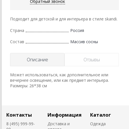
Обратный звонок
Подходит для детской и для интерьера в стиле skandi.
Страна
Россия
Состав
Массив сосны
Описание
Отзывы
Может использоваться, как дополнительное или
вечернее освещение, или как предмет интерьера.
Размеры: 26*38 см
Контакты
Информация
Каталог
8 (495) 999-99-
Доставка и
Одежда