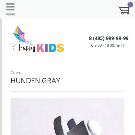
8 (495) 999-99-99
C 9:00 - 18:00, пн-пт
Свет
HUNDEN GRAY