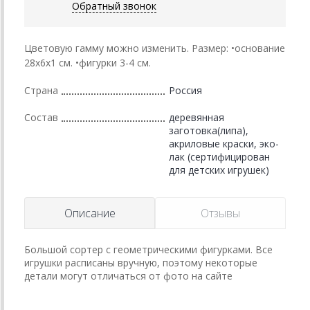
Обратный звонок
Цветовую гамму можно изменить. Размер: •основание
28х6х1 см. •фигурки 3-4 см.
Страна
Россия
Состав
деревянная
заготовка(липа),
акриловые краски, эко-
лак (сертифицирован
для детских игрушек)
Описание
Отзывы
Большой сортер с геометрическими фигурками. Все
игрушки расписаны вручную, поэтому некоторые
детали могут отличаться от фото на сайте