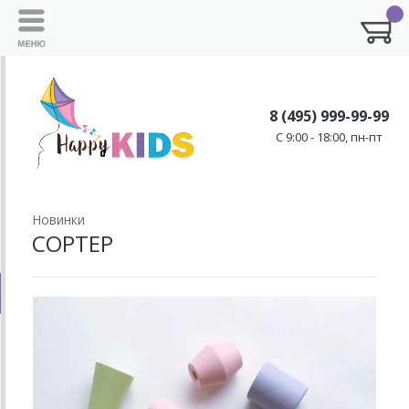
8 (495) 999-99-99
C 9:00 - 18:00, пн-пт
Новинки
СОРТЕР