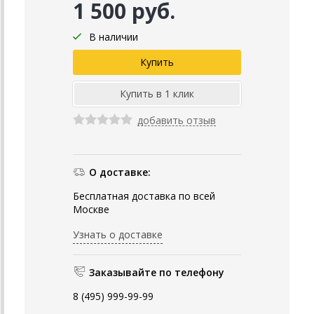
1 500 руб.
В наличии
добавить отзыв
О доставке:
Бесплатная доставка по всей
Москве
Узнать о доставке
Заказывайте по телефону
8 (495) 999-99-99