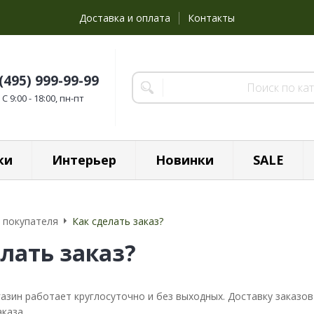
Доставка и оплата
Контакты
 (495) 999-99-99
C 9:00 - 18:00, пн-пт
ки
Интерьер
Новинки
SALE
 покупателя
Как сделать заказ?
лать заказ?
азин работает круглосуточно и без выходных. Доставку заказов
каза.