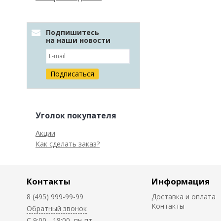
Подпишитесь
на наши новости
Уголок покупателя
Акции
Как сделать заказ?
Контакты
Информация
8 (495) 999-99-99
Доставка и оплата
Контакты
Обратный звонок
C 9:00 - 18:00, пн-пт