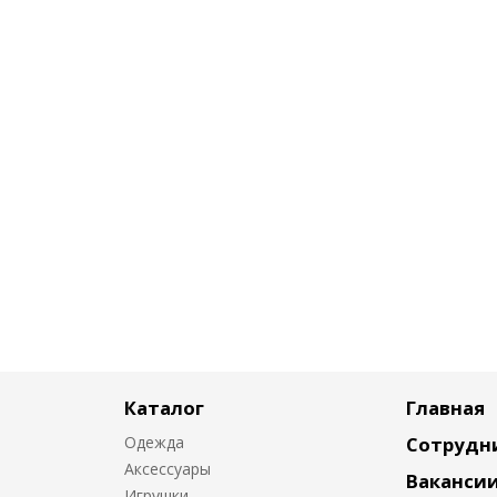
Каталог
Главная
Одежда
Сотрудн
Аксессуары
Ваканси
Игрушки