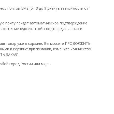
есс почтой EMS (от 3 до 9 дней) в зависимости от
ную почту придет автоматическое подтверждение
свяжется менеджер, чтобы подтвердить заказ и
. Ваш товар уже в корзине, Вы можете ПРОДОЛЖИТЬ
ми в корзине: при желании, измените количество
ТЬ ЗАКАЗ".
юбой город России или мира.