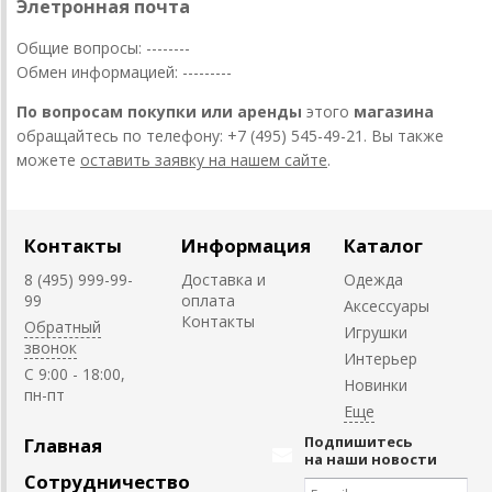
Элетронная почта
Общие вопросы: --------
Обмен информацией: ---------
По вопросам покупки или аренды
этого
магазина
обращайтесь по телефону: +7 (495) 545-49-21. Вы также
можете
оставить заявку на нашем сайте
.
Контакты
Информация
Каталог
8 (495) 999-99-
Доставка и
Одежда
99
оплата
Аксессуары
Контакты
Обратный
Игрушки
звонок
Интерьер
C 9:00 - 18:00,
Новинки
пн-пт
Подпишитесь
Главная
на наши новости
Сотрудничество