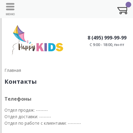
8 (495) 999-99-99
C 9:00 - 18:00, пн-пт
Главная
Контакты
Телефоны
Отдел продаж: --------
Отдел доставки: --------
Отдел по работе с клиентами: ---------