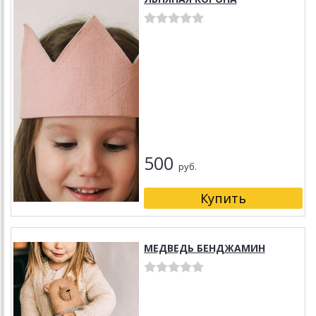
500
руб.
МЕДВЕДЬ БЕНДЖАМИН