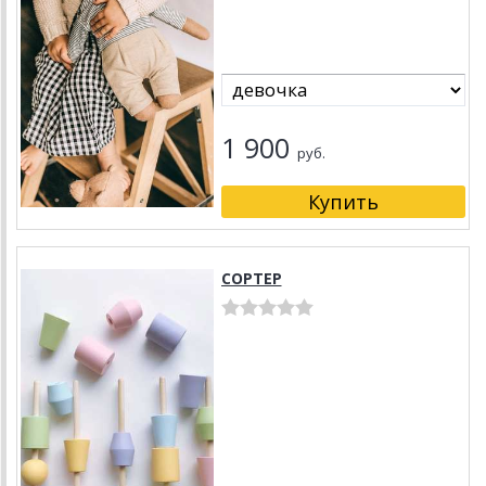
1 900
руб.
СОРТЕР