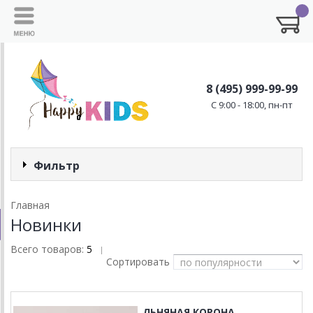
8 (495) 999-99-99
C 9:00 - 18:00, пн-пт
Фильтр
Главная
Новинки
Всего товаров:
5
|
Сортировать
ЛЬНЯНАЯ КОРОНА