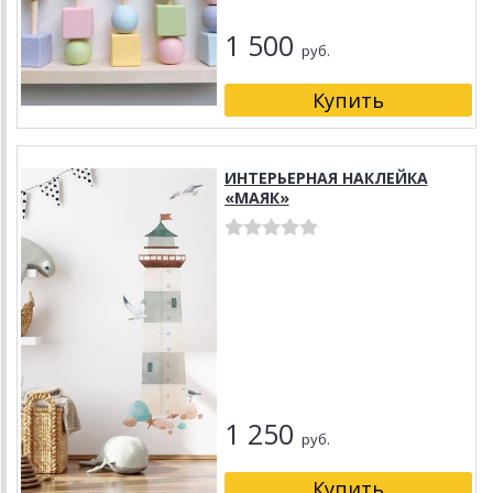
1 500
руб.
ИНТЕРЬЕРНАЯ НАКЛЕЙКА
«МАЯК»
1 250
руб.