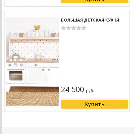
БОЛЬШАЯ ДЕТСКАЯ КУХНЯ
24 500
руб.